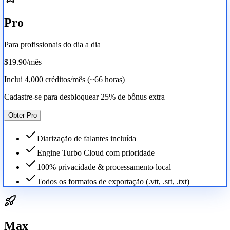
Pro
Para profissionais do dia a dia
$19.90
/mês
Inclui
4,000 créditos/mês (~66 horas)
Cadastre-se para desbloquear 25% de bônus extra
Obter Pro
Diarização de falantes incluída
Engine Turbo Cloud com prioridade
100% privacidade & processamento local
Todos os formatos de exportação (.vtt, .srt, .txt)
Max