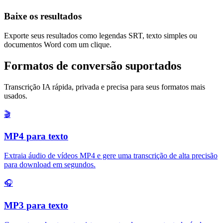
Baixe os resultados
Exporte seus resultados como legendas SRT, texto simples ou
documentos Word com um clique.
Formatos de conversão suportados
Transcrição IA rápida, privada e precisa para seus formatos mais
usados.
🎬
MP4 para texto
Extraia áudio de vídeos MP4 e gere uma transcrição de alta precisão
para download em segundos.
🎧
MP3 para texto