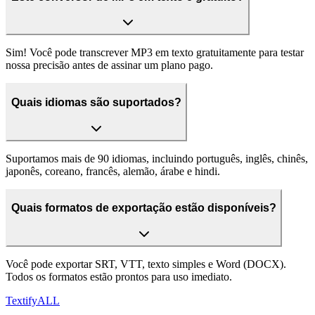
Sim! Você pode transcrever MP3 em texto gratuitamente para testar
nossa precisão antes de assinar um plano pago.
Quais idiomas são suportados?
Suportamos mais de 90 idiomas, incluindo português, inglês, chinês,
japonês, coreano, francês, alemão, árabe e hindi.
Quais formatos de exportação estão disponíveis?
Você pode exportar SRT, VTT, texto simples e Word (DOCX).
Todos os formatos estão prontos para uso imediato.
Textify
ALL