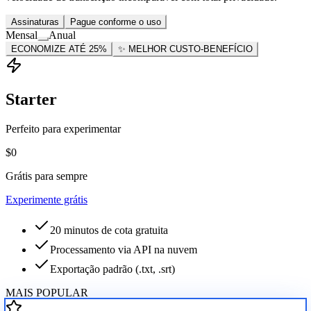
Assinaturas
Pague conforme o uso
Mensal
Anual
ECONOMIZE ATÉ 25%
✨
MELHOR CUSTO-BENEFÍCIO
Starter
Perfeito para experimentar
$0
Grátis para sempre
Experimente grátis
20 minutos de cota gratuita
Processamento via API na nuvem
Exportação padrão (.txt, .srt)
MAIS POPULAR