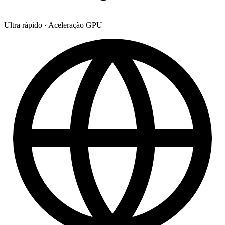
Ultra rápido
·
Aceleração GPU