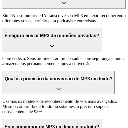
Sim! Nosso motor de IA transcreve seu MP3 em texto reconhecendo
diferentes vozes, perfeito para podcasts e entrevistas.
É seguro enviar MP3 de reuniões privadas?
Com certeza. Seus arquivos são processados com segurança e nunca
armazenados permanentemente após a conversão.
Qual é a precisão da conversão de MP3 em texto?
Usamos os modelos de reconhecimento de voz mais avançados.
Mesmo com ruído de fundo ou sotaques, a precisão supera
consistentemente 98%.
Este conversor de MP3 em texto é gratuito?