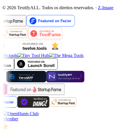
© 2026 TextifyALL. Todos os direitos reservados.
·
Z-Image