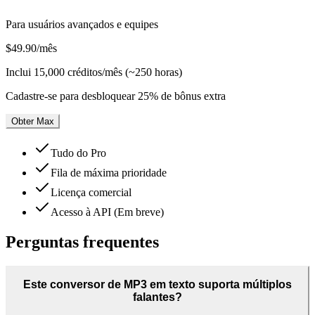
Para usuários avançados e equipes
$49.90
/mês
Inclui
15,000 créditos/mês (~250 horas)
Cadastre-se para desbloquear 25% de bônus extra
Obter Max
Tudo do Pro
Fila de máxima prioridade
Licença comercial
Acesso à API (Em breve)
Perguntas frequentes
Este conversor de MP3 em texto suporta múltiplos
falantes?