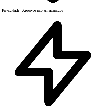
Privacidade
·
Arquivos não armazenados